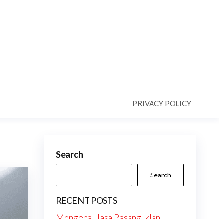
PRIVACY POLICY
Search
Search
RECENT POSTS
Mengenal Jasa Pasang Iklan