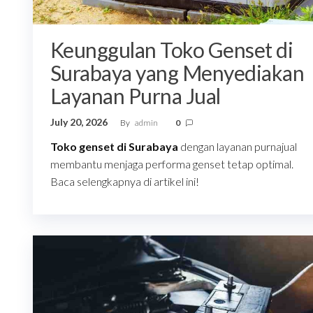
Keunggulan Toko Genset di
Surabaya yang Menyediakan
Layanan Purna Jual
July 20, 2026
By
admin
0
Toko genset di Surabaya
dengan layanan purnajual
membantu menjaga performa genset tetap optimal.
Baca selengkapnya di artikel ini!