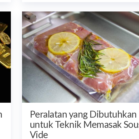
m
Peralatan yang Dibutuhkan
untuk Teknik Memasak Sou
Vide