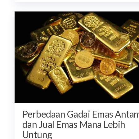
Perbedaan Gadai Emas Anta
dan Jual Emas Mana Lebih
Untung