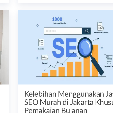
Kelebihan Menggunakan Ja
SEO Murah di Jakarta Khus
Pemakaian Bulanan