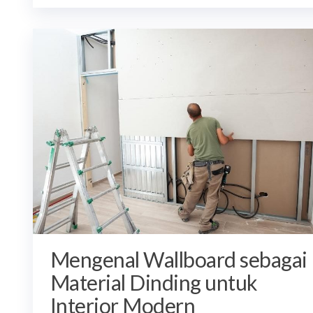
Mengenal Wallboard sebagai
Material Dinding untuk
Interior Modern