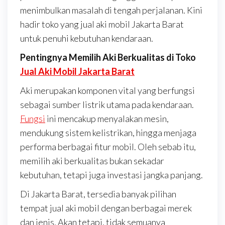
menimbulkan masalah di tengah perjalanan. Kini
hadir toko yang jual aki mobil Jakarta Barat
untuk penuhi kebutuhan kendaraan.
Pentingnya Memilih Aki Berkualitas di Toko
Jual Aki Mobil Jakarta Barat
Aki merupakan komponen vital yang berfungsi
sebagai sumber listrik utama pada kendaraan.
Fungsi
ini mencakup menyalakan mesin,
mendukung sistem kelistrikan, hingga menjaga
performa berbagai fitur mobil. Oleh sebab itu,
memilih aki berkualitas bukan sekadar
kebutuhan, tetapi juga investasi jangka panjang.
Di Jakarta Barat, tersedia banyak pilihan
tempat jual aki mobil dengan berbagai merek
dan jenis. Akan tetapi, tidak semuanya