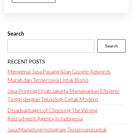
Search
Search
RECENT POSTS
Mengenal Jasa Pasang Iklan Google Adwords
Murah dan Terpercaya Untuk Bisnis
Jasa Printing Hijab Jakarta Menawarkan Efisiensi
Tinggi dengan Teknologi Cetak Modern
Disadvantages of Choosing The Wrong
Recruitment Agency In Indonesia
Jasa Marketing Instagram Terpercaya untuk