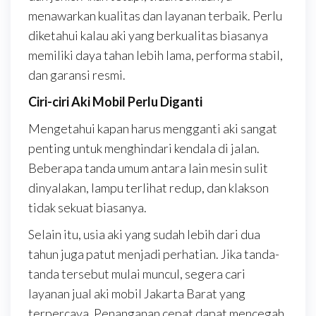
menawarkan kualitas dan layanan terbaik. Perlu
diketahui kalau aki yang berkualitas biasanya
memiliki daya tahan lebih lama, performa stabil,
dan garansi resmi.
Ciri-ciri Aki Mobil Perlu Diganti
Mengetahui kapan harus mengganti aki sangat
penting untuk menghindari kendala di jalan.
Beberapa tanda umum antara lain mesin sulit
dinyalakan, lampu terlihat redup, dan klakson
tidak sekuat biasanya.
Selain itu, usia aki yang sudah lebih dari dua
tahun juga patut menjadi perhatian. Jika tanda-
tanda tersebut mulai muncul, segera cari
layanan jual aki mobil Jakarta Barat yang
terpercaya. Penanganan cepat dapat mencegah