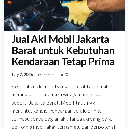
Jual Aki Mobil Jakarta
Barat untuk Kebutuhan
Kendaraan Tetap Prima
July 7, 2026
By
admin
0
Kebutuhan aki mobil yang berkualitas semakin
meningkat, terutama di wilayah perkotaan
seperti Jakarta Barat. Mobilitas tinggi
menuntut kondisi kendaraan selalu prima,
termasuk pada bagian aki. Tanpa aki yang baik,
performa mobil akan terganggu dan berpotensi