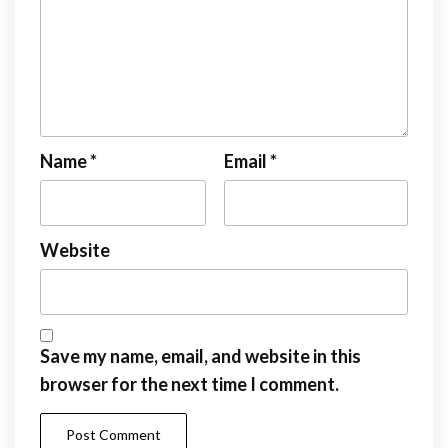
Name
*
Email
*
Website
Save my name, email, and website in this
browser for the next time I comment.