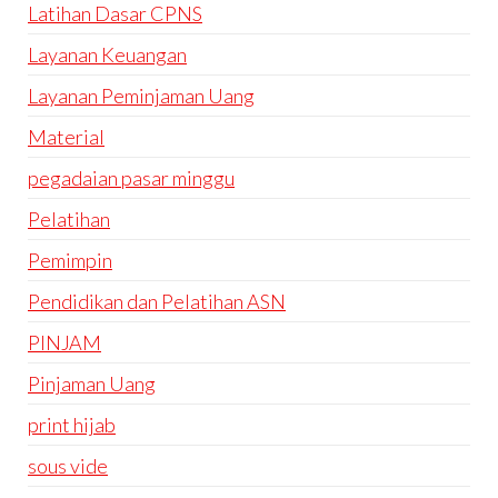
Latihan Dasar CPNS
Layanan Keuangan
Layanan Peminjaman Uang
Material
pegadaian pasar minggu
Pelatihan
Pemimpin
Pendidikan dan Pelatihan ASN
PINJAM
Pinjaman Uang
print hijab
sous vide