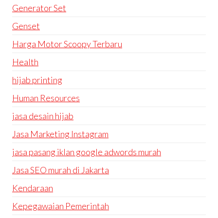
Generator Set
Genset
Harga Motor Scoopy Terbaru
Health
hijab printing
Human Resources
jasa desain hijab
Jasa Marketing Instagram
jasa pasang iklan google adwords murah
Jasa SEO murah di Jakarta
Kendaraan
Kepegawaian Pemerintah