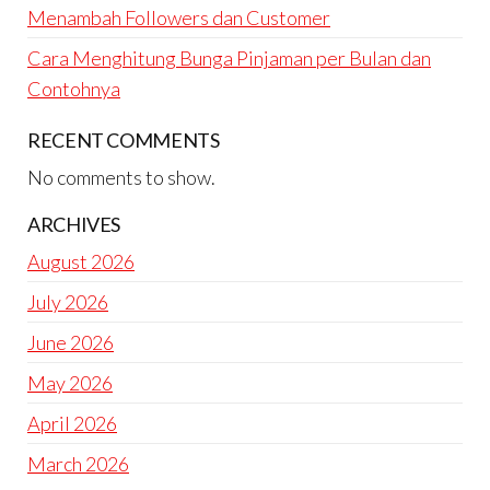
Menambah Followers dan Customer
Cara Menghitung Bunga Pinjaman per Bulan dan
Contohnya
RECENT COMMENTS
No comments to show.
ARCHIVES
August 2026
July 2026
June 2026
May 2026
April 2026
March 2026