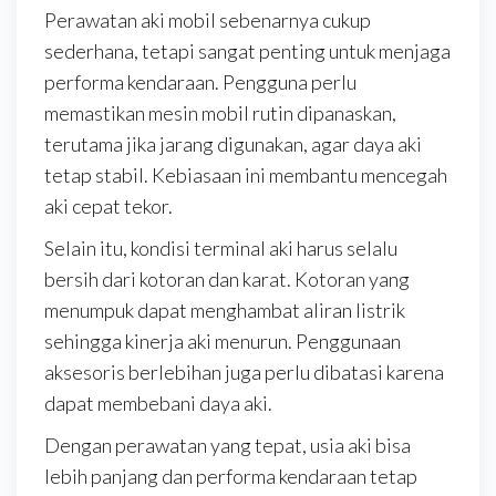
Perawatan aki mobil sebenarnya cukup
sederhana, tetapi sangat penting untuk menjaga
performa kendaraan. Pengguna perlu
memastikan mesin mobil rutin dipanaskan,
terutama jika jarang digunakan, agar daya aki
tetap stabil. Kebiasaan ini membantu mencegah
aki cepat tekor.
Selain itu, kondisi terminal aki harus selalu
bersih dari kotoran dan karat. Kotoran yang
menumpuk dapat menghambat aliran listrik
sehingga kinerja aki menurun. Penggunaan
aksesoris berlebihan juga perlu dibatasi karena
dapat membebani daya aki.
Dengan perawatan yang tepat, usia aki bisa
lebih panjang dan performa kendaraan tetap