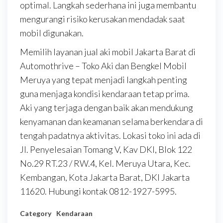
optimal. Langkah sederhana ini juga membantu
mengurangi risiko kerusakan mendadak saat
mobil digunakan.
Memilih layanan jual aki mobil Jakarta Barat di
Automothrive – Toko Aki dan Bengkel Mobil
Meruya yang tepat menjadi langkah penting
guna menjaga kondisi kendaraan tetap prima.
Aki yang terjaga dengan baik akan mendukung
kenyamanan dan keamanan selama berkendara di
tengah padatnya aktivitas. Lokasi toko ini ada di
Jl. Penyelesaian Tomang V, Kav DKI, Blok 122
No.29 RT.23 / RW.4, Kel. Meruya Utara, Kec.
Kembangan, Kota Jakarta Barat, DKI Jakarta
11620. Hubungi kontak 0812-1927-5995.
Category
Kendaraan