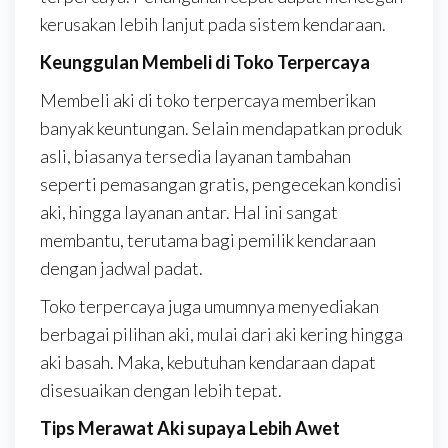
kerusakan lebih lanjut pada sistem kendaraan.
Keunggulan Membeli di Toko Terpercaya
Membeli aki di toko terpercaya memberikan
banyak keuntungan. Selain mendapatkan produk
asli, biasanya tersedia layanan tambahan
seperti pemasangan gratis, pengecekan kondisi
aki, hingga layanan antar. Hal ini sangat
membantu, terutama bagi pemilik kendaraan
dengan jadwal padat.
Toko terpercaya juga umumnya menyediakan
berbagai pilihan aki, mulai dari aki kering hingga
aki basah. Maka, kebutuhan kendaraan dapat
disesuaikan dengan lebih tepat.
Tips Merawat Aki supaya Lebih Awet