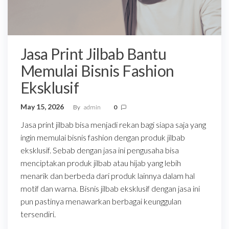
Jasa Print Jilbab Bantu
Memulai Bisnis Fashion
Eksklusif
May 15, 2026
By
admin
0
Jasa print jilbab bisa menjadi rekan bagi siapa saja yang
ingin memulai bisnis fashion dengan produk jilbab
eksklusif. Sebab dengan jasa ini pengusaha bisa
menciptakan produk jilbab atau hijab yang lebih
menarik dan berbeda dari produk lainnya dalam hal
motif dan warna. Bisnis jilbab eksklusif dengan jasa ini
pun pastinya menawarkan berbagai keunggulan
tersendiri.