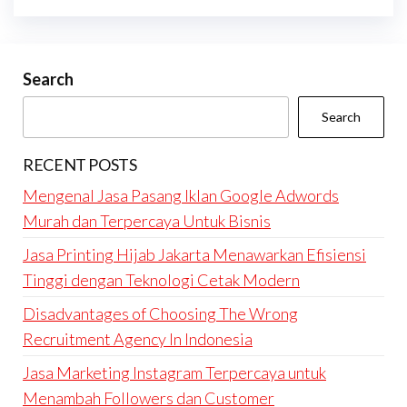
Search
Search
RECENT POSTS
Mengenal Jasa Pasang Iklan Google Adwords
Murah dan Terpercaya Untuk Bisnis
Jasa Printing Hijab Jakarta Menawarkan Efisiensi
Tinggi dengan Teknologi Cetak Modern
Disadvantages of Choosing The Wrong
Recruitment Agency In Indonesia
Jasa Marketing Instagram Terpercaya untuk
Menambah Followers dan Customer