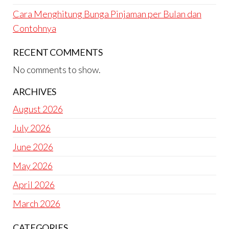
Cara Menghitung Bunga Pinjaman per Bulan dan
Contohnya
RECENT COMMENTS
No comments to show.
ARCHIVES
August 2026
July 2026
June 2026
May 2026
April 2026
March 2026
CATEGORIES