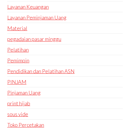
Layanan Keuangan
Layanan Peminjaman Uang
Material
pegadaian pasar minggu
Pelatihan
Pemimpin
Pendidikan dan Pelatihan ASN
PINJAM
Pinjaman Uang
print hijab
sous vide
Toko Percetakan