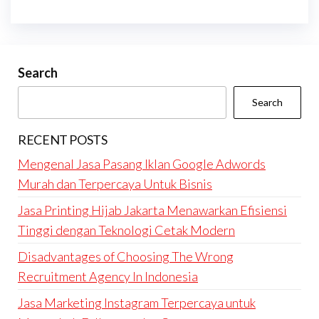
Search
Search
RECENT POSTS
Mengenal Jasa Pasang Iklan Google Adwords
Murah dan Terpercaya Untuk Bisnis
Jasa Printing Hijab Jakarta Menawarkan Efisiensi
Tinggi dengan Teknologi Cetak Modern
Disadvantages of Choosing The Wrong
Recruitment Agency In Indonesia
Jasa Marketing Instagram Terpercaya untuk