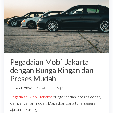
Pegadaian Mobil Jakarta
dengan Bunga Ringan dan
Proses Mudah
June 21, 2026
By
admin
0
Pegadaian Mobil Jakarta
bunga rendah, proses cepat,
dan pencairan mudah. Dapatkan dana tunai segera,
ajukan sekarang!