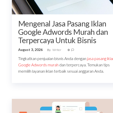
Mengenal Jasa Pasang Iklan
Google Adwords Murah dan
Terpercaya Untuk Bisnis
August 3, 2026
By
Writer
0
Tingkatkan penjualan bisnis Anda dengan
jasa pasang ikla
Google Adwords murah
dan terpercaya. Temukan tips
memilih layanan iklan terbaik sesuai anggaran Anda.