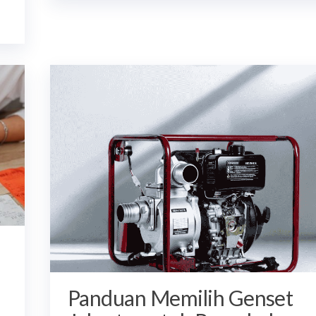
Panduan Memilih Genset