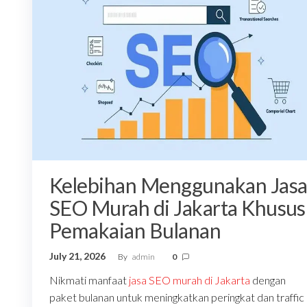
Kelebihan Menggunakan Jas
SEO Murah di Jakarta Khusus
Pemakaian Bulanan
July 21, 2026
By
admin
0
Nikmati manfaat
jasa SEO murah di Jakarta
dengan
paket bulanan untuk meningkatkan peringkat dan traffic