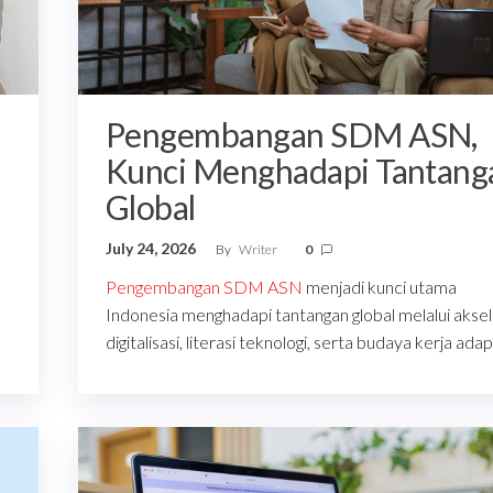
Pengembangan SDM ASN,
Kunci Menghadapi Tantang
Global
July 24, 2026
By
Writer
0
Pengembangan SDM ASN
menjadi kunci utama
Indonesia menghadapi tantangan global melalui aksel
digitalisasi, literasi teknologi, serta budaya kerja adapt