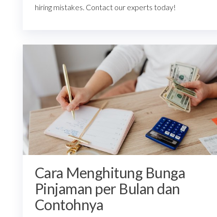
hiring mistakes. Contact our experts today!
Cara Menghitung Bunga
Pinjaman per Bulan dan
Contohnya