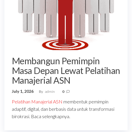
Membangun Pemimpin
Masa Depan Lewat Pelatihan
Manajerial ASN
July 1, 2026
By
admin
0
Pelatihan Manajerial ASN
membentuk pemimpin
adaptif, digital, dan berbasis data untuk transformasi
birokrasi. Baca selengkapnya.