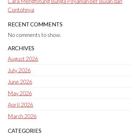
Cara Menghitung Bunga Pinjaman per Bulan dan
Contohnya
RECENT COMMENTS
No comments to show.
ARCHIVES
August 2026
July 2026
June 2026
May 2026
April 2026
March 2026
CATEGORIES