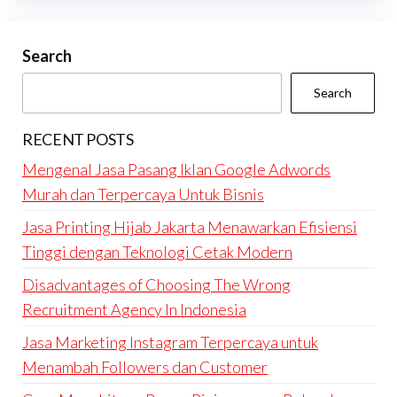
Search
Search
RECENT POSTS
Mengenal Jasa Pasang Iklan Google Adwords
Murah dan Terpercaya Untuk Bisnis
Jasa Printing Hijab Jakarta Menawarkan Efisiensi
Tinggi dengan Teknologi Cetak Modern
Disadvantages of Choosing The Wrong
Recruitment Agency In Indonesia
Jasa Marketing Instagram Terpercaya untuk
Menambah Followers dan Customer