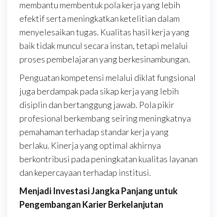
membantu membentuk pola kerja yang lebih
efektif serta meningkatkan ketelitian dalam
menyelesaikan tugas. Kualitas hasil kerja yang
baik tidak muncul secara instan, tetapi melalui
proses pembelajaran yang berkesinambungan.
Penguatan kompetensi melalui diklat fungsional
juga berdampak pada sikap kerja yang lebih
disiplin dan bertanggung jawab. Pola pikir
profesional berkembang seiring meningkatnya
pemahaman terhadap standar kerja yang
berlaku. Kinerja yang optimal akhirnya
berkontribusi pada peningkatan kualitas layanan
dan kepercayaan terhadap institusi.
Menjadi Investasi Jangka Panjang untuk
Pengembangan Karier Berkelanjutan