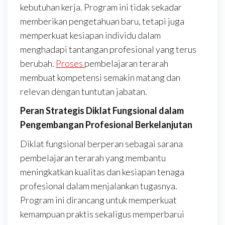
kebutuhan kerja. Program ini tidak sekadar
memberikan pengetahuan baru, tetapi juga
memperkuat kesiapan individu dalam
menghadapi tantangan profesional yang terus
berubah.
Proses
pembelajaran terarah
membuat kompetensi semakin matang dan
relevan dengan tuntutan jabatan.
Peran Strategis Diklat Fungsional dalam
Pengembangan Profesional Berkelanjutan
Diklat fungsional berperan sebagai sarana
pembelajaran terarah yang membantu
meningkatkan kualitas dan kesiapan tenaga
profesional dalam menjalankan tugasnya.
Program ini dirancang untuk memperkuat
kemampuan praktis sekaligus memperbarui