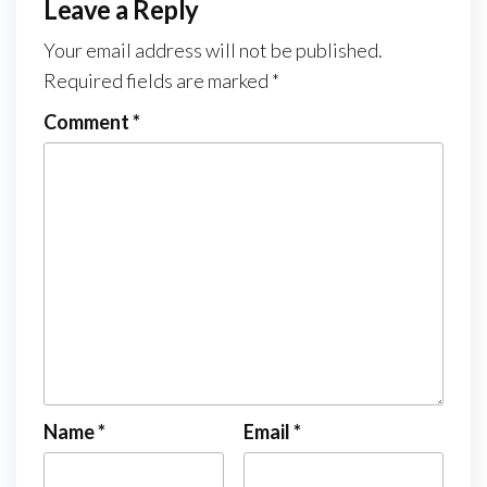
Leave a Reply
Your email address will not be published.
Required fields are marked
*
Comment
*
Name
*
Email
*