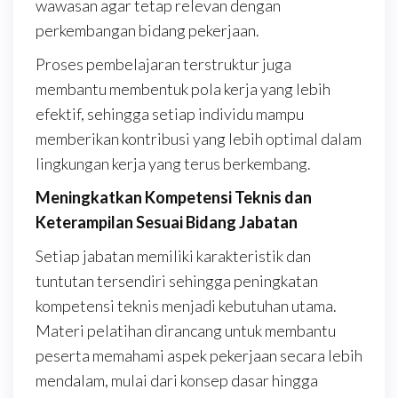
wawasan agar tetap relevan dengan
perkembangan bidang pekerjaan.
Proses pembelajaran terstruktur juga
membantu membentuk pola kerja yang lebih
efektif, sehingga setiap individu mampu
memberikan kontribusi yang lebih optimal dalam
lingkungan kerja yang terus berkembang.
Meningkatkan Kompetensi Teknis dan
Keterampilan Sesuai Bidang Jabatan
Setiap jabatan memiliki karakteristik dan
tuntutan tersendiri sehingga peningkatan
kompetensi teknis menjadi kebutuhan utama.
Materi pelatihan dirancang untuk membantu
peserta memahami aspek pekerjaan secara lebih
mendalam, mulai dari konsep dasar hingga