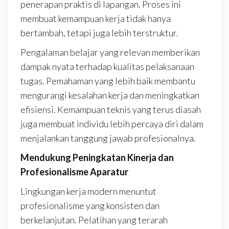
penerapan praktis di lapangan. Proses ini
membuat kemampuan kerja tidak hanya
bertambah, tetapi juga lebih terstruktur.
Pengalaman belajar yang relevan memberikan
dampak nyata terhadap kualitas pelaksanaan
tugas. Pemahaman yang lebih baik membantu
mengurangi kesalahan kerja dan meningkatkan
efisiensi. Kemampuan teknis yang terus diasah
juga membuat individu lebih percaya diri dalam
menjalankan tanggung jawab profesionalnya.
Mendukung Peningkatan Kinerja dan
Profesionalisme Aparatur
Lingkungan kerja modern menuntut
profesionalisme yang konsisten dan
berkelanjutan. Pelatihan yang terarah