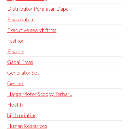
Distributor Peralatan Dapur
Emas Antam
Executive search firms
Fashion
Finance
Gadai Emas
Generator Set
Genset
Harga Motor Scoopy Terbaru
Health
hijab printing
Human Resources