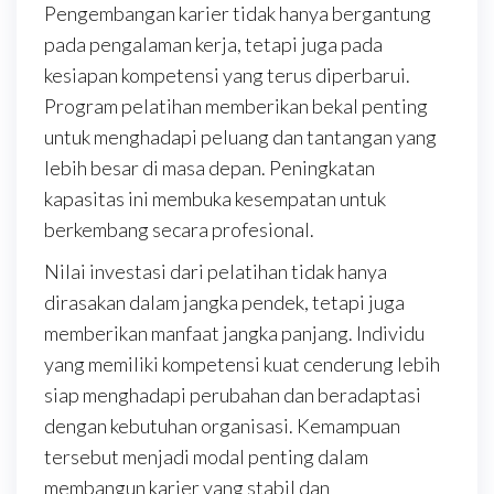
Pengembangan karier tidak hanya bergantung
pada pengalaman kerja, tetapi juga pada
kesiapan kompetensi yang terus diperbarui.
Program pelatihan memberikan bekal penting
untuk menghadapi peluang dan tantangan yang
lebih besar di masa depan. Peningkatan
kapasitas ini membuka kesempatan untuk
berkembang secara profesional.
Nilai investasi dari pelatihan tidak hanya
dirasakan dalam jangka pendek, tetapi juga
memberikan manfaat jangka panjang. Individu
yang memiliki kompetensi kuat cenderung lebih
siap menghadapi perubahan dan beradaptasi
dengan kebutuhan organisasi. Kemampuan
tersebut menjadi modal penting dalam
membangun karier yang stabil dan