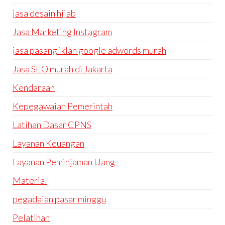
jasa desain hijab
Jasa Marketing Instagram
jasa pasang iklan google adwords murah
Jasa SEO murah di Jakarta
Kendaraan
Kepegawaian Pemerintah
Latihan Dasar CPNS
Layanan Keuangan
Layanan Peminjaman Uang
Material
pegadaian pasar minggu
Pelatihan