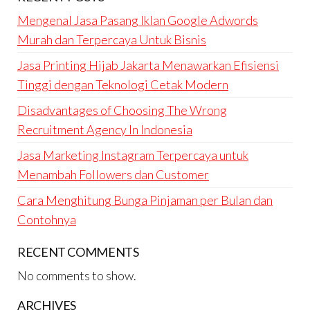
Mengenal Jasa Pasang Iklan Google Adwords
Murah dan Terpercaya Untuk Bisnis
Jasa Printing Hijab Jakarta Menawarkan Efisiensi
Tinggi dengan Teknologi Cetak Modern
Disadvantages of Choosing The Wrong
Recruitment Agency In Indonesia
Jasa Marketing Instagram Terpercaya untuk
Menambah Followers dan Customer
Cara Menghitung Bunga Pinjaman per Bulan dan
Contohnya
RECENT COMMENTS
No comments to show.
ARCHIVES