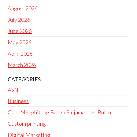
August 2026
July 2026
June 2026
May 2026
April 2026
March 2026
CATEGORIES
ASN
Business
Cara Menghitung Bunga Pinjaman per Bulan
Custom printing
Digital Marketing