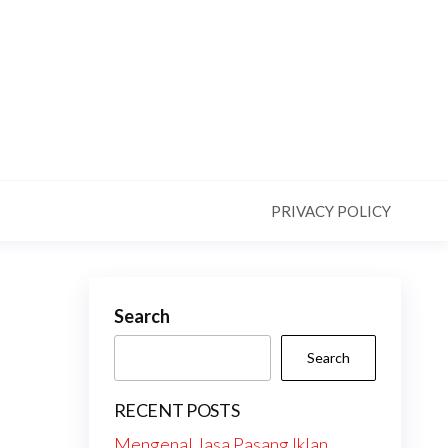
PRIVACY POLICY
Search
Search
RECENT POSTS
Mengenal Jasa Pasang Iklan