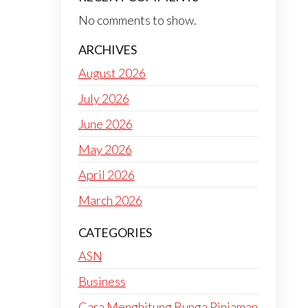
No comments to show.
ARCHIVES
August 2026
July 2026
June 2026
May 2026
April 2026
March 2026
CATEGORIES
ASN
Business
Cara Menghitung Bunga Pinjaman