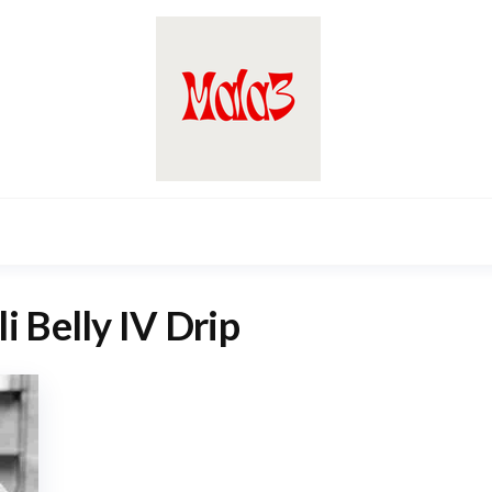
li Belly IV Drip