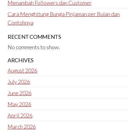
Menambah Followers dan Customer
Cara Menghitung Bunga Pinjaman per Bulan dan
Contohnya
RECENT COMMENTS
No comments to show.
ARCHIVES
August 2026
July 2026
June 2026
May 2026
April 2026
March 2026