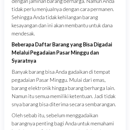
dengan jaminan barang berharga. Namun Anda
tidak perlu menjualnya dengan cara permanen.
Sehingga Anda tidak kehilangan barang
kesayangan dan ini akan membantu untuk dana
mendesak.
Beberapa Daftar Barang yang Bisa Digadai
Melalui Pegadaian Pasar Minggu dan
Syaratnya
Banyak barang bisa Anda gadaikan di tempat
pegadaian Pasar Minggu. Mulai dari emas,
barang elektronik hingga barang berharga lain.
Namun itu semua memiliki ketentuan. Jadi tidak
snya barang bisa diterima secara sembarangan.
Oleh sebab itu, sebelum menggadaikan
barangnya penting bagi Anda untuk memahami