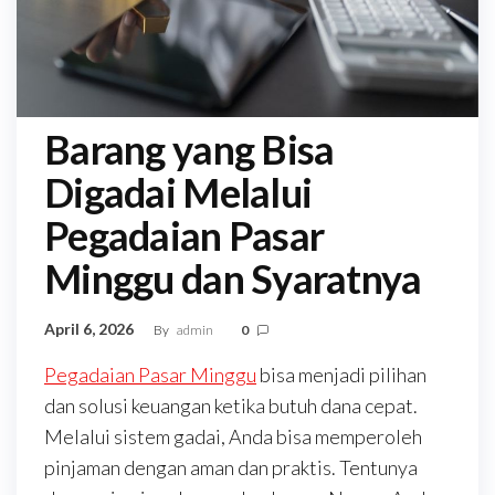
Barang yang Bisa
Digadai Melalui
Pegadaian Pasar
Minggu dan Syaratnya
April 6, 2026
By
admin
0
Pegadaian Pasar Minggu
bisa menjadi pilihan
dan solusi keuangan ketika butuh dana cepat.
Melalui sistem gadai, Anda bisa memperoleh
pinjaman dengan aman dan praktis. Tentunya