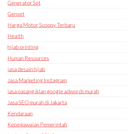
Generator Set
Genset
Harga Motor Scoopy Terbaru
Health
hijab printing
Human Resources
jasa desain hijab
Jasa Marketing Instagram
jasa pasang iklan google adwords murah
Jasa SEO murah di Jakarta
Kendaraan
Kepegawaian Pemerintah