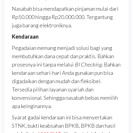
Nasabah bisa mendapatkan pinjaman mulai dari
Rp50.000 hingga Rp20.000.000. Tergantung
juga barang elektroniknya.
Kendaraan
Pegadaian memang menjadi solusi bagi yang
membutuhkan dana cepat dan praktis. Bahkan
prosesnya ini tanpa melalui
BI Checking
. Bahkan
kendaraan sehari-hari Anda gunakan pun bisa
digadaikan dengan mudah dan fleksibel.
Tersedia pilihan layanan syariah dan
konvensional. Sehingga nasabah bebas memilih
apa keinginannya.
Syarat gadai kendaraan ini bisa menyertakan
STNK, bukti keabsahan BPKB, BPKB dan hasil