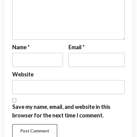
Name
*
Email
*
Website
Save my name, email, and website in this
browser for the next time I comment.