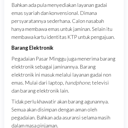
Bahkan ada pula menyediakan layanan gadai
emas syariah dan konvensional. Dimana
persyaratannya sederhana. Calon nasabah
hanya membawa emas untuk jaminan. Selain itu
membawa kartu identitas KTP untuk pengajuan.
Barang Elektronik
Pegadaian Pasar Minggu juga menerima barang
elektronik sebagai jaminannya. Barang
elektronik ini masuk melalui layanan gadai non
emas. Mulai dari laptop,
handphone,
televisi
dan barang elektronik lain.
Tidak perlu khawatir akan barang agunannya.
Semua akan disimpan dengan aman oleh
pegadaian. Bahkan ada asuransi selama masih
dalam masa pinjaman.