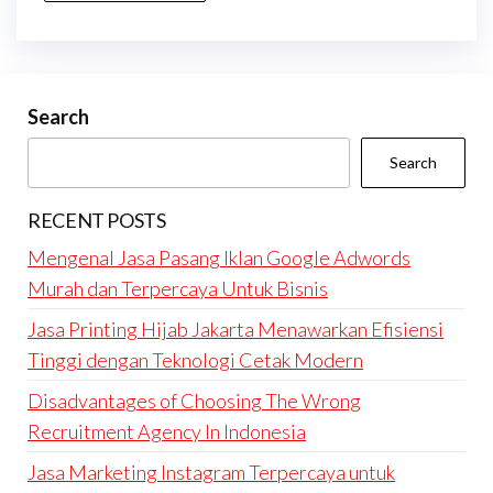
Search
Search
RECENT POSTS
Mengenal Jasa Pasang Iklan Google Adwords
Murah dan Terpercaya Untuk Bisnis
Jasa Printing Hijab Jakarta Menawarkan Efisiensi
Tinggi dengan Teknologi Cetak Modern
Disadvantages of Choosing The Wrong
Recruitment Agency In Indonesia
Jasa Marketing Instagram Terpercaya untuk