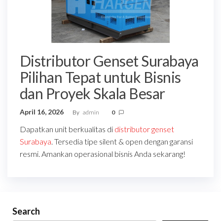
Distributor Genset Surabaya
Pilihan Tepat untuk Bisnis
dan Proyek Skala Besar
April 16, 2026
By
admin
0
Dapatkan unit berkualitas di
distributor genset
Surabaya
. Tersedia tipe silent & open dengan garansi
resmi. Amankan operasional bisnis Anda sekarang!
Search