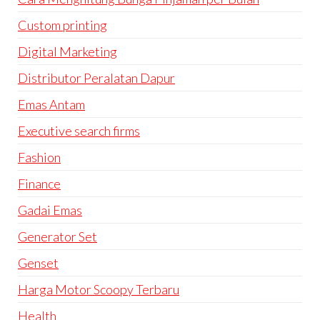
Custom printing
Digital Marketing
Distributor Peralatan Dapur
Emas Antam
Executive search firms
Fashion
Finance
Gadai Emas
Generator Set
Genset
Harga Motor Scoopy Terbaru
Health