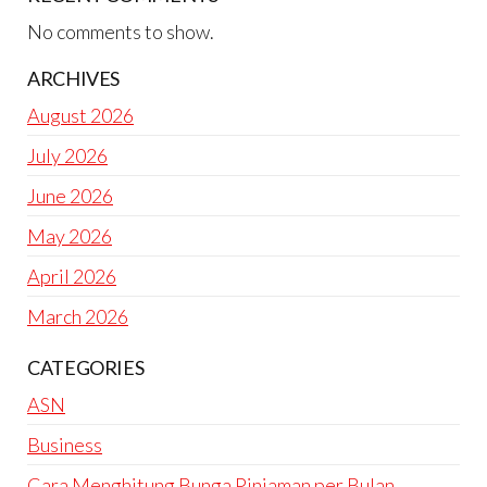
No comments to show.
ARCHIVES
August 2026
July 2026
June 2026
May 2026
April 2026
March 2026
CATEGORIES
ASN
Business
Cara Menghitung Bunga Pinjaman per Bulan