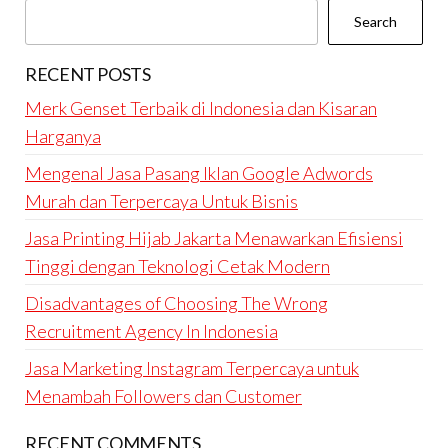
Search
RECENT POSTS
Merk Genset Terbaik di Indonesia dan Kisaran
Harganya
Mengenal Jasa Pasang Iklan Google Adwords
Murah dan Terpercaya Untuk Bisnis
Jasa Printing Hijab Jakarta Menawarkan Efisiensi
Tinggi dengan Teknologi Cetak Modern
Disadvantages of Choosing The Wrong
Recruitment Agency In Indonesia
Jasa Marketing Instagram Terpercaya untuk
Menambah Followers dan Customer
RECENT COMMENTS