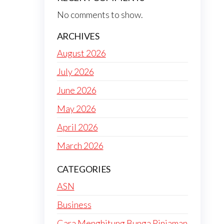
No comments to show.
ARCHIVES
August 2026
July 2026
June 2026
May 2026
April 2026
March 2026
CATEGORIES
ASN
Business
Cara Menghitung Bunga Pinjaman