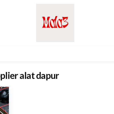
plier alat dapur