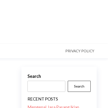
PRIVACY POLICY
Search
Search
RECENT POSTS
Mengenal Jasa Pasang Iklan